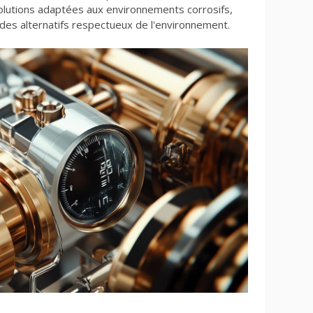
 solutions adaptées aux environnements corrosifs,
des alternatifs respectueux de l'environnement.