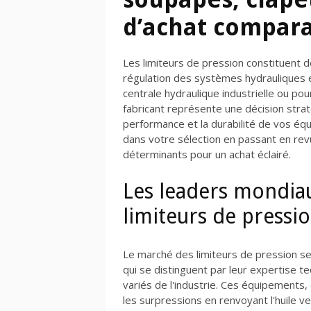
d’achat compara
Les limiteurs de pression constituent d
régulation des systèmes hydrauliques
centrale hydraulique industrielle ou pour
fabricant représente une décision straté
performance et la durabilité de vos é
dans votre sélection en passant en rev
déterminants pour un achat éclairé.
Les leaders mondiau
limiteurs de pressi
Le marché des limiteurs de pression se 
qui se distinguent par leur expertise t
variés de l'industrie. Ces équipements
les surpressions en renvoyant l'huile ve