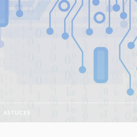
ASTUCES