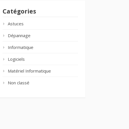
Catégories
Astuces
Dépannage
Informatique
Logiciels
Matériel Informatique
Non classé