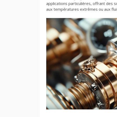
applications particulières, offrant des
aux températures extrêmes ou aux flui