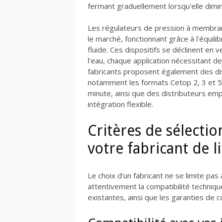
fermant graduellement lorsqu'elle dimi
Les régulateurs de pression à membran
le marché, fonctionnant grâce à l'équili
fluide. Ces dispositifs se déclinent en 
l'eau, chaque application nécessitant d
fabricants proposent également des dis
notamment les formats Cetop 2, 3 et 5, 
minute, ainsi que des distributeurs em
intégration flexible.
Critères de sélecti
votre fabricant de l
Le choix d'un fabricant ne se limite pas
attentivement la compatibilité techniqu
existantes, ainsi que les garanties de 