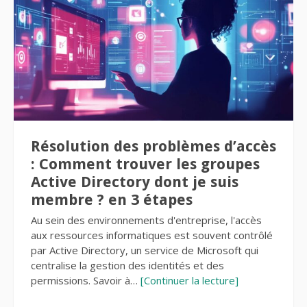
Résolution des problèmes d’accès
: Comment trouver les groupes
Active Directory dont je suis
membre ? en 3 étapes
Au sein des environnements d'entreprise, l'accès
aux ressources informatiques est souvent contrôlé
par Active Directory, un service de Microsoft qui
centralise la gestion des identités et des
permissions. Savoir à…
[Continuer la lecture]