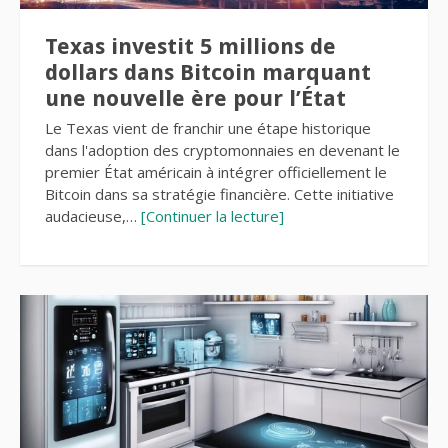
Texas investit 5 millions de
dollars dans Bitcoin marquant
une nouvelle ère pour l’État
Le Texas vient de franchir une étape historique
dans l'adoption des cryptomonnaies en devenant le
premier État américain à intégrer officiellement le
Bitcoin dans sa stratégie financière. Cette initiative
audacieuse,…
[Continuer la lecture]