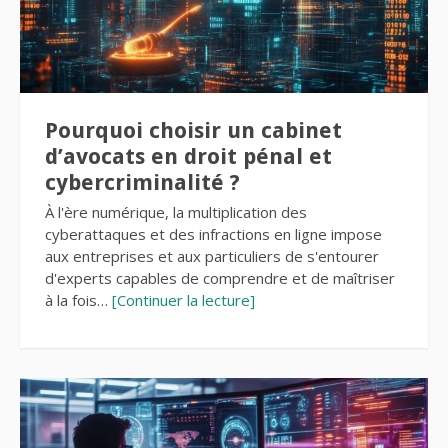
Pourquoi choisir un cabinet
d’avocats en droit pénal et
cybercriminalité ?
À l'ère numérique, la multiplication des
cyberattaques et des infractions en ligne impose
aux entreprises et aux particuliers de s'entourer
d'experts capables de comprendre et de maîtriser
à la fois…
[Continuer la lecture]