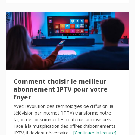
Comment choisir le meilleur
abonnement IPTV pour votre
foyer
Avec l'évolution des technologies de diffusion, la
télévision par internet (IPTV) transforme notre
façon de consommer les contenus audiovisuels.
Face à la multiplication des offres d'abonnements
IPTV, il devient nécessaire…
[Continuer la lecture]