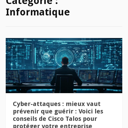
Catégorie :
Informatique
Cyber-attaques : mieux vaut
prévenir que guérir : Voici les
conseils de Cisco Talos pour
protéger votre entreprise