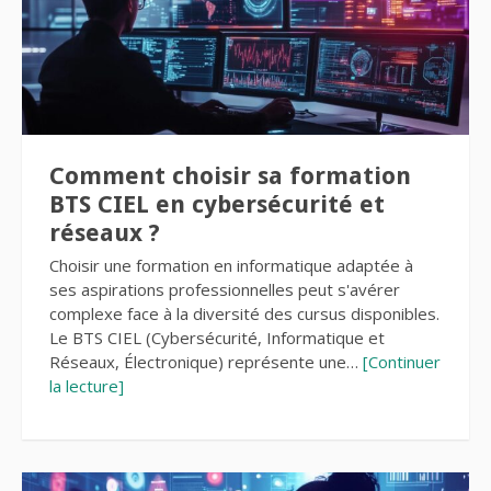
Comment choisir sa formation
BTS CIEL en cybersécurité et
réseaux ?
Choisir une formation en informatique adaptée à
ses aspirations professionnelles peut s'avérer
complexe face à la diversité des cursus disponibles.
Le BTS CIEL (Cybersécurité, Informatique et
Réseaux, Électronique) représente une…
[Continuer
la lecture]