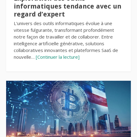
informatiques tendance avec un
regard d’expert
L'univers des outils informatiques évolue à une
vitesse fulgurante, transformant profondément
notre façon de travailler et de collaborer. Entre
intelligence artificielle générative, solutions
collaboratives innovantes et plateformes SaaS de
nouvelle…
[Continuer la lecture]