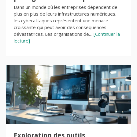
Dans un monde où les entreprises dépendent de
plus en plus de leurs infrastructures numériques,
les cyberattaques représentent une menace
croissante qui peut avoir des conséquences
dévastatrices. Les organisations de…
[Continuer la
lecture]
Exploration des outils