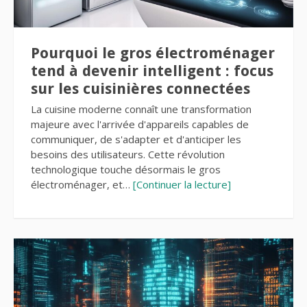
Pourquoi le gros électroménager
tend à devenir intelligent : focus
sur les cuisinières connectées
La cuisine moderne connaît une transformation
majeure avec l'arrivée d'appareils capables de
communiquer, de s'adapter et d'anticiper les
besoins des utilisateurs. Cette révolution
technologique touche désormais le gros
électroménager, et…
[Continuer la lecture]