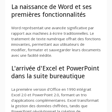
La naissance de Word et ses
premières fonctionnalités
Word représentait une avancée significative par
rapport aux machines à écrire traditionnelles. Le
traitement de texte numérique offrait des fonctions
innovantes, permettant aux utilisateurs de
modifier, formater et sauvegarder leurs documents
avec une facilité inédite.
L'arrivée d'Excel et PowerPoint
dans la suite bureautique
La première version d'Office en 1990 intégrait
Excel 2.0 et PowerPoint 2.0, formant un trio
d'applications complémentaires. Excel transformait
la gestion des données chiffrées, tandis que
PowerPoint révolutionnait la création de