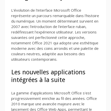
L'évolution de l'interface Microsoft Office
représente un parcours remarquable dans l'histoire
du numérique. Un moment déterminant survient en
2007 avec l'introduction de l'interface ruban,
redéfinissant l'expérience utilisateur. Les versions
suivantes ont perfectionné cette approche,
notamment Office 2021 qui adopte une esthétique
moderne avec des coins arrondis et une palette de
couleurs neutres, adaptée aux besoins des
utilisateurs contemporains.
Les nouvelles applications
intégrées à la suite
La gamme d'applications Microsoft Office s'est
progressivement enrichie au fil des années. Office
2010 marque une avancée majeure avec le
lancement des Office Web Apps, permettant le