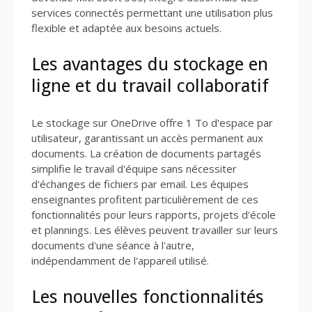
services connectés permettant une utilisation plus
flexible et adaptée aux besoins actuels.
Les avantages du stockage en
ligne et du travail collaboratif
Le stockage sur OneDrive offre 1 To d'espace par
utilisateur, garantissant un accès permanent aux
documents. La création de documents partagés
simplifie le travail d'équipe sans nécessiter
d'échanges de fichiers par email. Les équipes
enseignantes profitent particulièrement de ces
fonctionnalités pour leurs rapports, projets d'école
et plannings. Les élèves peuvent travailler sur leurs
documents d'une séance à l'autre,
indépendamment de l'appareil utilisé.
Les nouvelles fonctionnalités