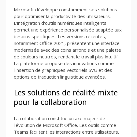
Microsoft développe constamment ses solutions
pour optimiser la productivité des utilisateurs.
L'intégration d'outils numériques intelligents
permet une expérience personnalisée adaptée aux
besoins spécifiques. Les versions récentes,
notamment Office 2021, présentent une interface
modernisée avec des coins arrondis et une palette
de couleurs neutres, rendant le travail plus intuitif.
La plateforme propose des innovations comme
l'insertion de graphiques vectoriels SVG et des
options de traduction linguistique avancées.
Les solutions de réalité mixte
pour la collaboration
La collaboration constitue un axe majeur de
l'évolution de Microsoft Office. Les outils comme
Teams facilitent les interactions entre utilisateurs,