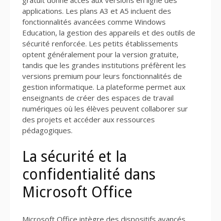
applications. Les plans A3 et A5 incluent des
fonctionnalités avancées comme Windows
Education, la gestion des appareils et des outils de
sécurité renforcée. Les petits établissements
optent généralement pour la version gratuite,
tandis que les grandes institutions préfèrent les
versions premium pour leurs fonctionnalités de
gestion informatique. La plateforme permet aux
enseignants de créer des espaces de travail
numériques où les élèves peuvent collaborer sur
des projets et accéder aux ressources
pédagogiques.
La sécurité et la
confidentialité dans
Microsoft Office
Microsoft Office intègre des dispositifs avancés