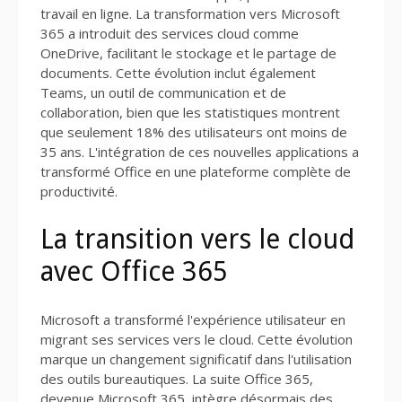
travail en ligne. La transformation vers Microsoft
365 a introduit des services cloud comme
OneDrive, facilitant le stockage et le partage de
documents. Cette évolution inclut également
Teams, un outil de communication et de
collaboration, bien que les statistiques montrent
que seulement 18% des utilisateurs ont moins de
35 ans. L'intégration de ces nouvelles applications a
transformé Office en une plateforme complète de
productivité.
La transition vers le cloud
avec Office 365
Microsoft a transformé l'expérience utilisateur en
migrant ses services vers le cloud. Cette évolution
marque un changement significatif dans l'utilisation
des outils bureautiques. La suite Office 365,
devenue Microsoft 365, intègre désormais des