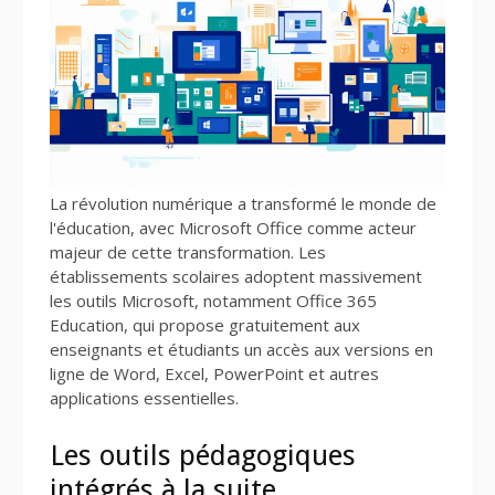
La révolution numérique a transformé le monde de
l'éducation, avec Microsoft Office comme acteur
majeur de cette transformation. Les
établissements scolaires adoptent massivement
les outils Microsoft, notamment Office 365
Education, qui propose gratuitement aux
enseignants et étudiants un accès aux versions en
ligne de Word, Excel, PowerPoint et autres
applications essentielles.
Les outils pédagogiques
intégrés à la suite