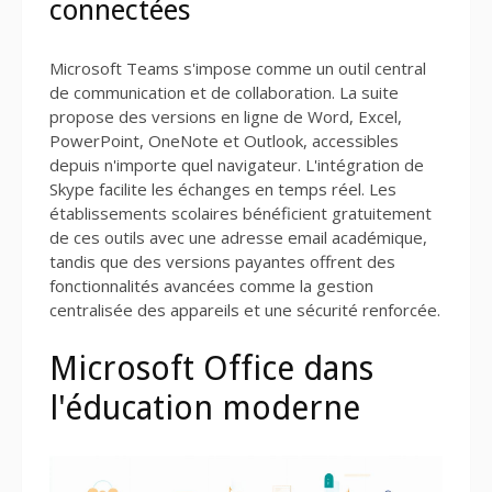
connectées
Microsoft Teams s'impose comme un outil central
de communication et de collaboration. La suite
propose des versions en ligne de Word, Excel,
PowerPoint, OneNote et Outlook, accessibles
depuis n'importe quel navigateur. L'intégration de
Skype facilite les échanges en temps réel. Les
établissements scolaires bénéficient gratuitement
de ces outils avec une adresse email académique,
tandis que des versions payantes offrent des
fonctionnalités avancées comme la gestion
centralisée des appareils et une sécurité renforcée.
Microsoft Office dans
l'éducation moderne