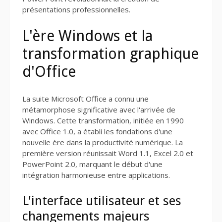
présentations professionnelles.
L'ère Windows et la
transformation graphique
d'Office
La suite Microsoft Office a connu une
métamorphose significative avec l'arrivée de
Windows. Cette transformation, initiée en 1990
avec Office 1.0, a établi les fondations d'une
nouvelle ère dans la productivité numérique. La
première version réunissait Word 1.1, Excel 2.0 et
PowerPoint 2.0, marquant le début d'une
intégration harmonieuse entre applications.
L'interface utilisateur et ses
changements majeurs