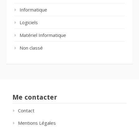
Informatique
Logiciels
Matériel Informatique
Non classé
Me contacter
Contact
Mentions Légales