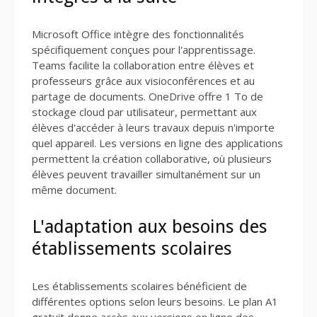
Microsoft Office intègre des fonctionnalités
spécifiquement conçues pour l'apprentissage.
Teams facilite la collaboration entre élèves et
professeurs grâce aux visioconférences et au
partage de documents. OneDrive offre 1 To de
stockage cloud par utilisateur, permettant aux
élèves d'accéder à leurs travaux depuis n'importe
quel appareil. Les versions en ligne des applications
permettent la création collaborative, où plusieurs
élèves peuvent travailler simultanément sur un
même document.
L'adaptation aux besoins des
établissements scolaires
Les établissements scolaires bénéficient de
différentes options selon leurs besoins. Le plan A1
gratuit donne accès aux versions en ligne des