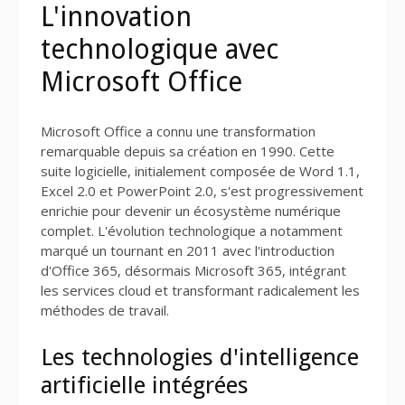
L'innovation
technologique avec
Microsoft Office
Microsoft Office a connu une transformation
remarquable depuis sa création en 1990. Cette
suite logicielle, initialement composée de Word 1.1,
Excel 2.0 et PowerPoint 2.0, s'est progressivement
enrichie pour devenir un écosystème numérique
complet. L'évolution technologique a notamment
marqué un tournant en 2011 avec l'introduction
d'Office 365, désormais Microsoft 365, intégrant
les services cloud et transformant radicalement les
méthodes de travail.
Les technologies d'intelligence
artificielle intégrées