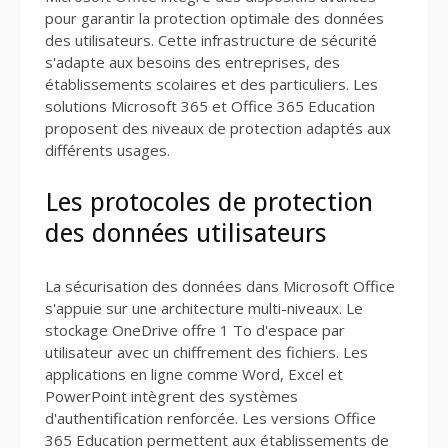
pour garantir la protection optimale des données
des utilisateurs. Cette infrastructure de sécurité
s'adapte aux besoins des entreprises, des
établissements scolaires et des particuliers. Les
solutions Microsoft 365 et Office 365 Education
proposent des niveaux de protection adaptés aux
différents usages.
Les protocoles de protection
des données utilisateurs
La sécurisation des données dans Microsoft Office
s'appuie sur une architecture multi-niveaux. Le
stockage OneDrive offre 1 To d'espace par
utilisateur avec un chiffrement des fichiers. Les
applications en ligne comme Word, Excel et
PowerPoint intègrent des systèmes
d'authentification renforcée. Les versions Office
365 Education permettent aux établissements de