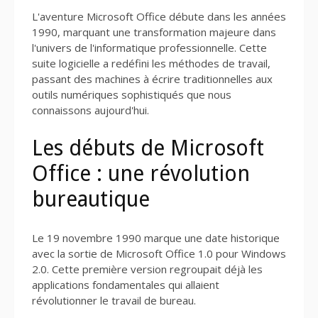
L'aventure Microsoft Office débute dans les années
1990, marquant une transformation majeure dans
l'univers de l'informatique professionnelle. Cette
suite logicielle a redéfini les méthodes de travail,
passant des machines à écrire traditionnelles aux
outils numériques sophistiqués que nous
connaissons aujourd'hui.
Les débuts de Microsoft
Office : une révolution
bureautique
Le 19 novembre 1990 marque une date historique
avec la sortie de Microsoft Office 1.0 pour Windows
2.0. Cette première version regroupait déjà les
applications fondamentales qui allaient
révolutionner le travail de bureau.