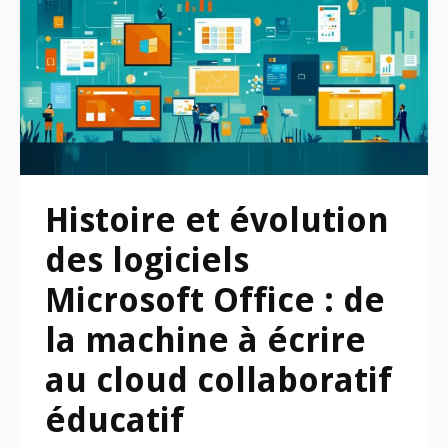
Histoire et évolution
des logiciels
Microsoft Office : de
la machine à écrire
au cloud collaboratif
éducatif