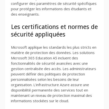
configurer des paramètres de sécurité spécifiques
pour protéger les informations des étudiants et
des enseignants.
Les certifications et normes de
sécurité appliquées
Microsoft applique les standards les plus stricts en
matière de protection des données. Les solutions
Microsoft 365 Education A5 incluent des
fonctionnalités de sécurité avancées avec une
gestion centralisée des accès. Les administrateurs
peuvent définir des politiques de protection
personnalisées selon les besoins de leur
organisation. L'infrastructure Azure assure une
disponibilité permanente des services tout en
maintenant un niveau de protection maximal des
informations stockées sur le cloud.