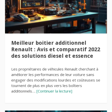
Meilleur boitier additionnel
Renault : Avis et comparatif 2022
des solutions diesel et essence
Les propriétaires de véhicules Renault cherchant à
améliorer les performances de leur voiture sans
engager des modifications lourdes et coûteuses se
tournent de plus en plus vers les boîtiers
additionnels….
[Continuer la lecture]