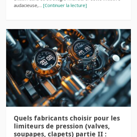
audacieuse,…
[Continuer la lecture]
Quels fabricants choisir pour les
limiteurs de pression (valves,
soupapes, clapets) partie II :