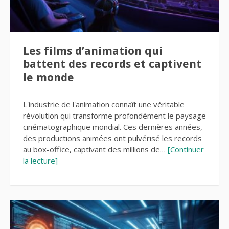
Les films d’animation qui
battent des records et captivent
le monde
L'industrie de l'animation connaît une véritable
révolution qui transforme profondément le paysage
cinématographique mondial. Ces dernières années,
des productions animées ont pulvérisé les records
au box-office, captivant des millions de…
[Continuer
la lecture]