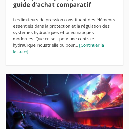
guide d’achat comparatif
Les limiteurs de pression constituent des éléments
essentiels dans la protection et la régulation des
systèmes hydrauliques et pneumatiques
modernes. Que ce soit pour une centrale
hydraulique industrielle ou pour…
[Continuer la
lecture]