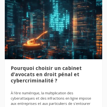
Pourquoi choisir un cabinet
d’avocats en droit pénal et
cybercriminalité ?
À l'ère numérique, la multiplication des
cyberattaques et des infractions en ligne impose
aux entreprises et aux particuliers de s'entourer