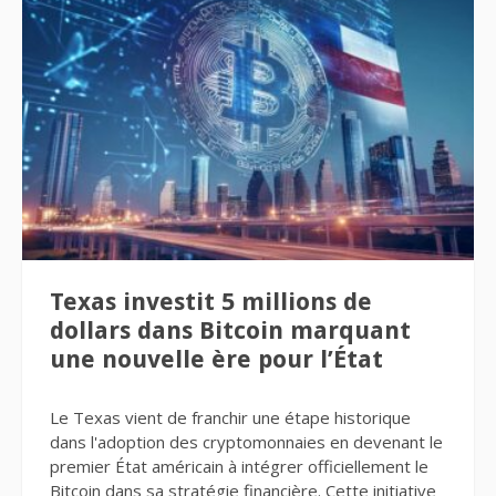
Texas investit 5 millions de
dollars dans Bitcoin marquant
une nouvelle ère pour l’État
Le Texas vient de franchir une étape historique
dans l'adoption des cryptomonnaies en devenant le
premier État américain à intégrer officiellement le
Bitcoin dans sa stratégie financière. Cette initiative