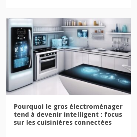
Pourquoi le gros électroménager
tend à devenir intelligent : focus
sur les cuisinières connectées