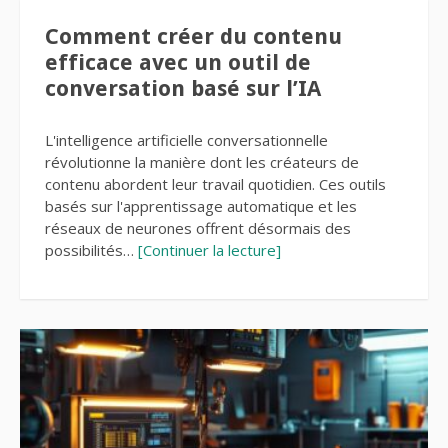
Comment créer du contenu
efficace avec un outil de
conversation basé sur l’IA
L'intelligence artificielle conversationnelle
révolutionne la manière dont les créateurs de
contenu abordent leur travail quotidien. Ces outils
basés sur l'apprentissage automatique et les
réseaux de neurones offrent désormais des
possibilités…
[Continuer la lecture]