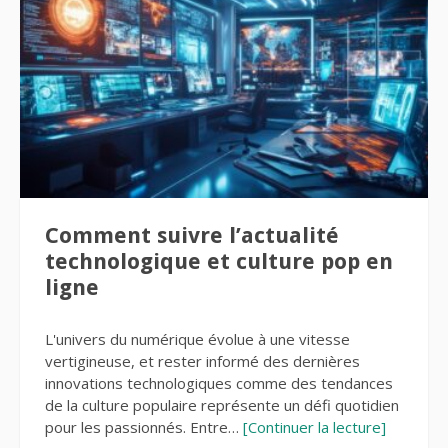
Comment suivre l’actualité
technologique et culture pop en
ligne
L'univers du numérique évolue à une vitesse
vertigineuse, et rester informé des dernières
innovations technologiques comme des tendances
de la culture populaire représente un défi quotidien
pour les passionnés. Entre…
[Continuer la lecture]