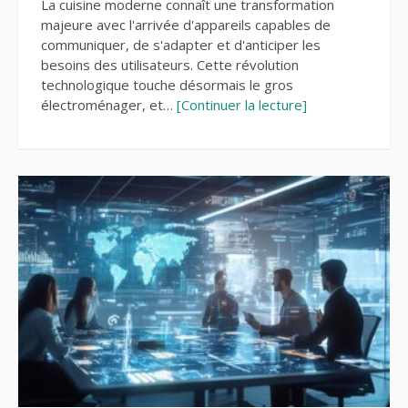
La cuisine moderne connaît une transformation
majeure avec l'arrivée d'appareils capables de
communiquer, de s'adapter et d'anticiper les
besoins des utilisateurs. Cette révolution
technologique touche désormais le gros
électroménager, et…
[Continuer la lecture]