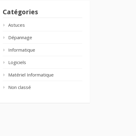
Catégories
Astuces
Dépannage
Informatique
Logiciels
Matériel Informatique
Non classé