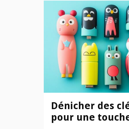
Dénicher des clé
pour une touche 