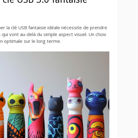
ner la clé USB fantaisie idéale nécessite de prendre
 qui vont au-delà du simple aspect visuel. Un choix
ion optimale sur le long terme.