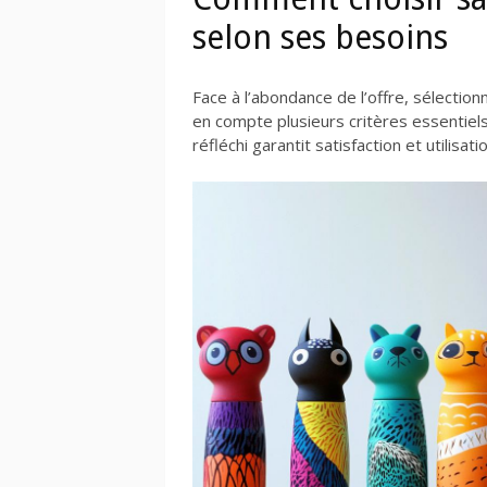
selon ses besoins
Face à l’abondance de l’offre, sélection
en compte plusieurs critères essentiels
réfléchi garantit satisfaction et utilisat