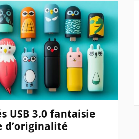
s USB 3.0 fantaisie
d’originalité