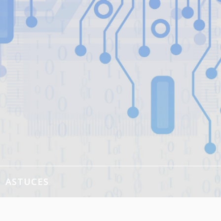
ASTUCES