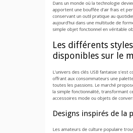
Dans un monde où la technologie devient
apportent une bouffée d’air frais et p
conservant un outil pratique au quotidi
aujourd’hui dans une multitude de form
simple objet fonctionnel en véritable ob
Les différents style
disponibles sur le 
L’univers des clés USB fantaisie s’est 
offrant aux consommateurs une palette
toutes les passions. Le marché propos
la simple fonctionnalité, transformant c
accessoires mode ou objets de convers
Designs inspirés de la 
Les amateurs de culture populaire trou